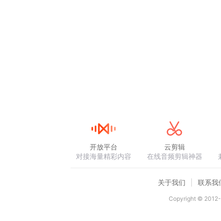
开放平台
云剪辑
对接海量精彩内容
在线音频剪辑神器
关于我们
联系我
Copyright © 2012-