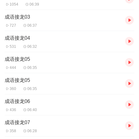
1054
06:39
成语接龙03
727
06:37
成语接龙04
531
06:32
成语接龙05
444
06:35
成语接龙05
360
06:35
成语接龙06
436
06:40
成语接龙07
358
06:28