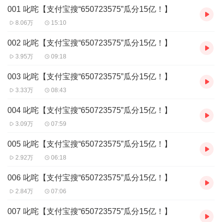
001 叱咤【支付宝搜“650723575”瓜分15亿！】
咤
8.06万
15:10
002 叱咤【支付宝搜“650723575”瓜分15亿！】
3.95万
09:18
003 叱咤【支付宝搜“650723575”瓜分15亿！】
3.33万
08:43
004 叱咤【支付宝搜“650723575”瓜分15亿！】
3.09万
07:59
005 叱咤【支付宝搜“650723575”瓜分15亿！】
2.92万
06:18
006 叱咤【支付宝搜“650723575”瓜分15亿！】
2.84万
07:06
007 叱咤【支付宝搜“650723575”瓜分15亿！】