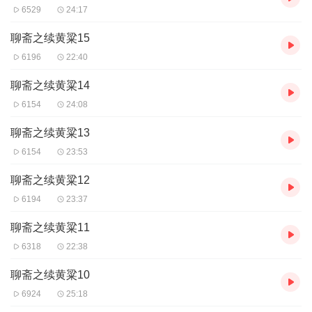
6529
24:17
聊斋之续黄粱15
6196
22:40
聊斋之续黄粱14
6154
24:08
聊斋之续黄粱13
6154
23:53
聊斋之续黄粱12
6194
23:37
聊斋之续黄粱11
6318
22:38
聊斋之续黄粱10
6924
25:18