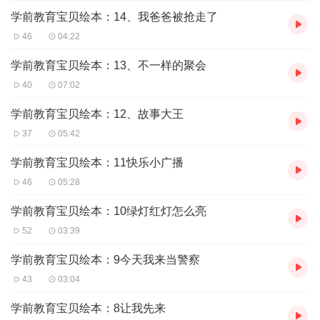
学前教育宝贝绘本：14、我爸爸被抢走了
46
04:22
学前教育宝贝绘本：13、不一样的聚会
40
07:02
学前教育宝贝绘本：12、故事大王
37
05:42
学前教育宝贝绘本：11快乐小广播
46
05:28
学前教育宝贝绘本：10绿灯红灯怎么亮
52
03:39
学前教育宝贝绘本：9今天我来当警察
43
03:04
学前教育宝贝绘本：8让我先来