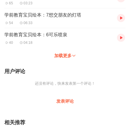
65
03:23
学前教育宝贝绘本：7想交朋友的灯塔
54
06:33
学前教育宝贝绘本：6可乐喷泉
40
04:18
加载更多
用户评论
还没有评论，快来发表第一个评论！
发表评论
相关推荐