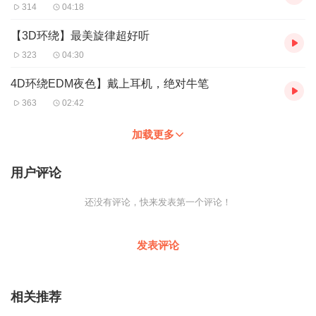
314
04:18
【3D环绕】最美旋律超好听
323
04:30
4D环绕EDM夜色】戴上耳机，绝对牛笔
363
02:42
加载更多
用户评论
还没有评论，快来发表第一个评论！
发表评论
相关推荐