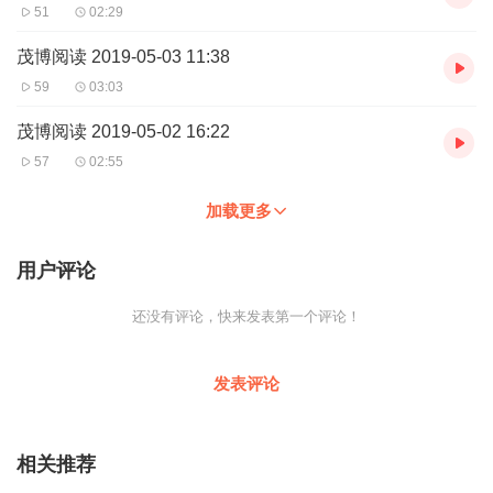
51
02:29
茂博阅读 2019-05-03 11:38
59
03:03
茂博阅读 2019-05-02 16:22
57
02:55
加载更多
用户评论
还没有评论，快来发表第一个评论！
发表评论
相关推荐