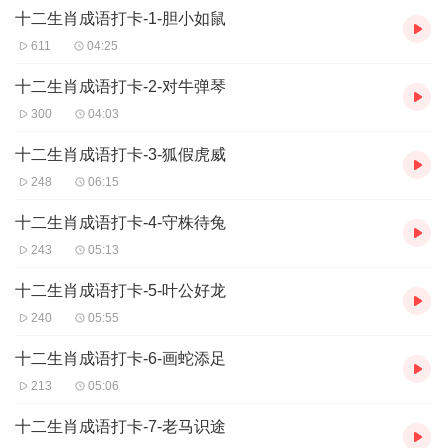
十二生肖成语打卡-1-胆小如鼠
611
04:25
十二生肖成语打卡-2-对牛弹琴
300
04:03
十二生肖成语打卡-3-狐假虎威
248
06:15
十二生肖成语打卡-4-守株待兔
243
05:13
十二生肖成语打卡-5-叶公好龙
240
05:55
十二生肖成语打卡-6-画蛇添足
213
05:06
十二生肖成语打卡-7-老马识途