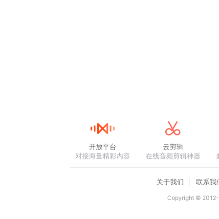
开放平台
云剪辑
对接海量精彩内容
在线音频剪辑神器
关于我们
联系我
Copyright © 2012-