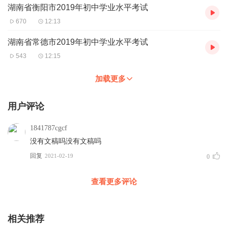
湖南省衡阳市2019年初中学业水平考试
670
12:13
湖南省常德市2019年初中学业水平考试
543
12:15
加载更多
用户评论
1841787cgcf
没有文稿吗没有文稿吗
回复
2021-02-19
0
查看更多评论
相关推荐