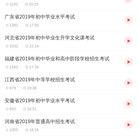
1192
10:25
广东省2019年初中学业水平考试
1381
17:50
河北省2019年初中毕业生升学文化课考试
3332
22:14
福建省2019年初中毕业和高中阶段学校招生考试
1561
17:34
江西省2019年中等学校招生考试
879
19:38
安徽省2019年初中学业水平考试
892
16:51
河南省2019年普通高中招生考试
1055
16:55