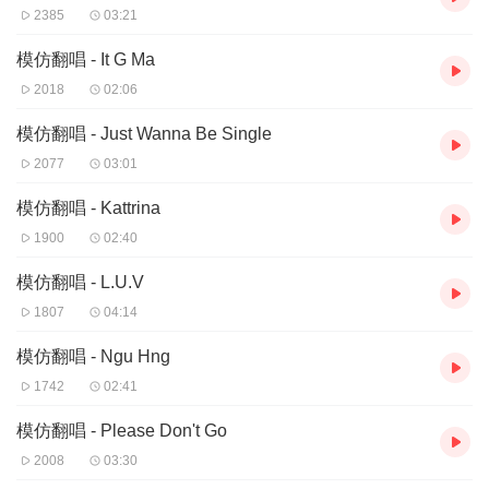
2385
03:21
模仿翻唱 - It G Ma
2018
02:06
模仿翻唱 - Just Wanna Be Single
2077
03:01
模仿翻唱 - Kattrina
1900
02:40
模仿翻唱 - L.U.V
1807
04:14
模仿翻唱 - Ngu Hng
1742
02:41
模仿翻唱 - Please Don't Go
2008
03:30