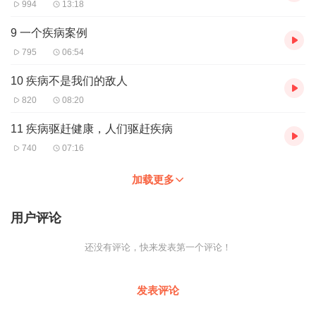
994
13:18
9 一个疾病案例
795
06:54
10 疾病不是我们的敌人
820
08:20
11 疾病驱赶健康，人们驱赶疾病
740
07:16
加载更多
用户评论
还没有评论，快来发表第一个评论！
发表评论