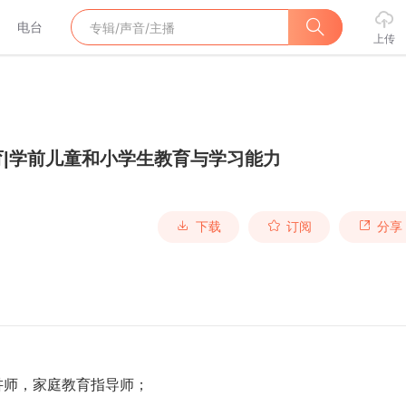
电台
上传
育|学前儿童和小学生教育与学习能力
下载
订阅
分享
讲师，家庭教育指导师；