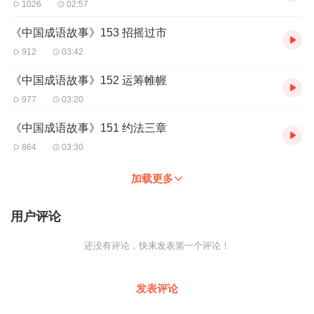
1026
02:57
《中国成语故事》153 招摇过市
912
03:42
《中国成语故事》152 运筹帷幄
977
03:20
《中国成语故事》151 约法三章
864
03:30
加载更多
用户评论
还没有评论，快来发表第一个评论！
发表评论