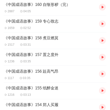
《中国成语故事》160 自惭形秽（完）
2887
04:05
《中国成语故事》159 专心致志
1659
02:52
《中国成语故事》158 煮豆燃萁
1517
03:31
《中国成语故事》157 置之度外
1236
03:35
《中国成语故事》156 趾高气昂
1117
03:35
《中国成语故事》155 纸醉金迷
1216
03:13
《中国成语故事》154 郑人买履