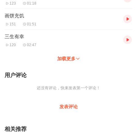
123
01:18
画饼充饥
151
01:51
三生有幸
120
02:47
加载更多
用户评论
还没有评论，快来发表第一个评论！
发表评论
相关推荐