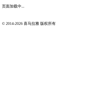
页面加载中...
© 2014-
2026
喜马拉雅 版权所有