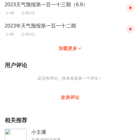
2023天气预报第一百一十三期（6.9）
48
00:42
2023年天气预报第一百一十二期
46
00:41
加载更多
用户评论
还没有评论，快来发表第一个评论！
发表评论
相关推荐
小主播
主播:明明讲故事