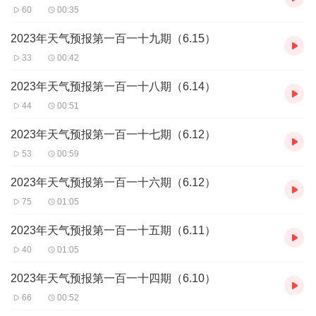
60
00:35
2023年天气预报第一百一十九期（6.15）
33
00:42
2023年天气预报第一百一十八期（6.14）
44
00:51
2023年天气预报第一百一十七期（6.12）
53
00:59
2023年天气预报第一百一十六期（6.12）
75
01:05
2023年天气预报第一百一十五期（6.11）
40
01:05
2023年天气预报第一百一十四期（6.10）
66
00:52