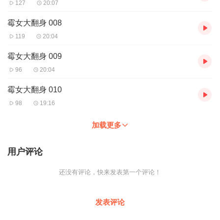
127
20:07
霉女大翻身 008
119
20:04
霉女大翻身 009
96
20:04
霉女大翻身 010
98
19:16
加载更多
用户评论
还没有评论，快来发表第一个评论！
发表评论