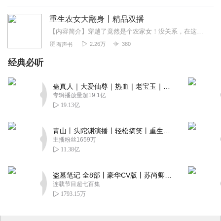
重生农女大翻身丨精品双播
【内容简介】穿越了竟然是个农家女！没关系，在这乱世中，谁说农家女不能闯出一片新天地！四国的纷乱，看小小农家女如何在这战火中打出她的名气。凤鸣九霄，总有一天，农家...
2.26万
380
有声书
经典必听
蛊真人｜大爱仙尊｜热血｜老宝玉｜多人VIP免费有声剧
专辑播放量超19.1亿
19.13亿
青山丨头陀渊演播丨轻松搞笑丨重生穿越丨古代权谋丨VIP免费 | 多人有声剧
主播粉丝1659万
11.38亿
盗墓笔记 全8部丨豪华CV版丨苏尚卿&边江 领衔 多人有声剧丨冠声文化丨南派三叔
连载节目超七百集
1793.15万