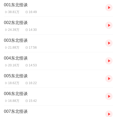
001东北怪谈
38.81万
16:49
002东北怪谈
24.39万
14:30
003东北怪谈
21.88万
17:56
004东北怪谈
20.16万
14:53
005东北怪谈
18.62万
16:22
006东北怪谈
16.88万
15:42
007东北怪谈