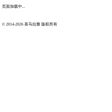
页面加载中...
© 2014-
2026
喜马拉雅 版权所有