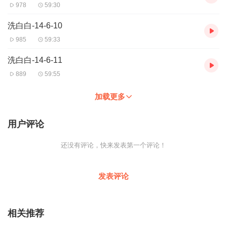
978
59:30
洗白白-14-6-10
985
59:33
洗白白-14-6-11
889
59:55
加载更多
用户评论
还没有评论，快来发表第一个评论！
发表评论
相关推荐