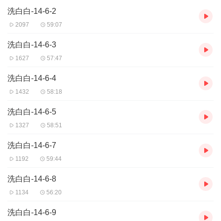
洗白白-14-6-2
2097
59:07
洗白白-14-6-3
1627
57:47
洗白白-14-6-4
1432
58:18
洗白白-14-6-5
1327
58:51
洗白白-14-6-7
1192
59:44
洗白白-14-6-8
1134
56:20
洗白白-14-6-9