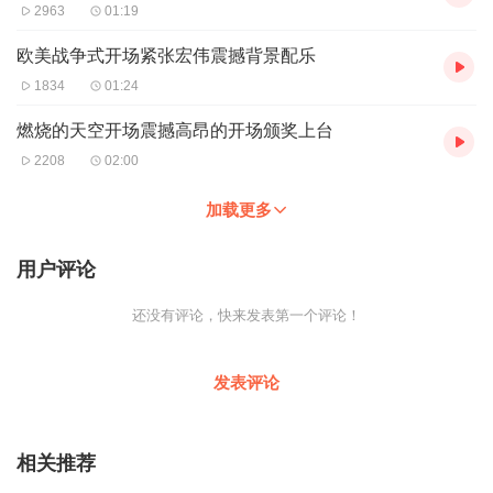
2963
01:19
欧美战争式开场紧张宏伟震撼背景配乐
1834
01:24
燃烧的天空开场震撼高昂的开场颁奖上台
2208
02:00
加载更多
用户评论
还没有评论，快来发表第一个评论！
发表评论
相关推荐