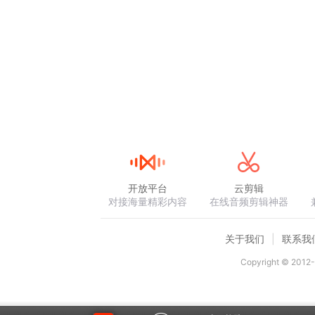
开放平台
云剪辑
对接海量精彩内容
在线音频剪辑神器
关于我们
联系我
Copyright © 2012-