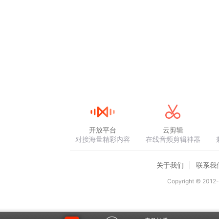
开放平台
云剪辑
对接海量精彩内容
在线音频剪辑神器
关于我们
联系我
Copyright © 2012-