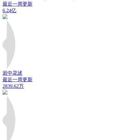
最近一周更新
6.24亿
岩中花述
最近一周更新
2839.62万