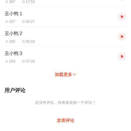
387
17:50
丑小鸭 1
357
06:27
丑小鸭 2
289
05:59
丑小鸭 3
254
07:28
加载更多
用户评论
还没有评论，快来发表第一个评论！
发表评论