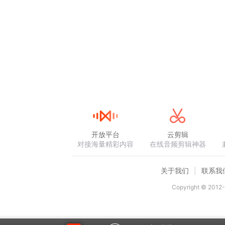
开放平台
云剪辑
对接海量精彩内容
在线音频剪辑神器
关于我们
联系我
Copyright © 2012-