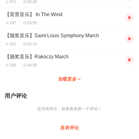
371
03:28
【背景音乐】 In The Wind
297
03:55
【颁奖音乐】Saint Louis Symphony March
301
03:14
【颁奖音乐】Rakoczy March
205
04:59
加载更多
用户评论
还没有评论，快来发表第一个评论！
发表评论