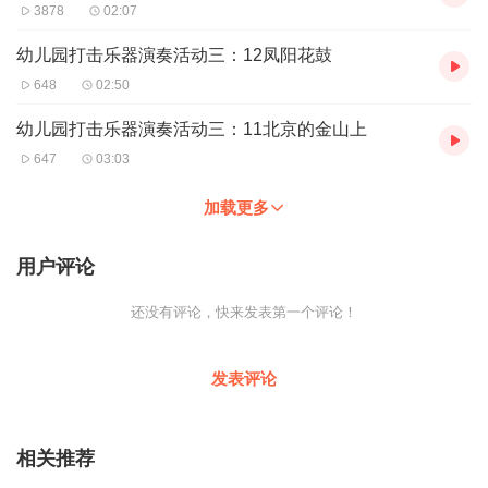
3878
02:07
幼儿园打击乐器演奏活动三：12凤阳花鼓
648
02:50
幼儿园打击乐器演奏活动三：11北京的金山上
647
03:03
加载更多
用户评论
还没有评论，快来发表第一个评论！
发表评论
相关推荐