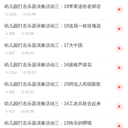
幼儿园打击乐器演奏活动三：19苹果送给老师尝
1124
03:49
幼儿园打击乐器演奏活动三：18送我一枝玫瑰花
768
03:08
幼儿园打击乐器演奏活动三：17大中国
837
04:43
幼儿园打击乐器演奏活动三：16拔根芦柴花
1214
03:13
幼儿园打击乐器演奏活动三：15阿佤人民唱新歌
482
03:01
幼儿园打击乐器演奏活动三：14工农兵联合起来
413
02:38
幼儿园打击乐器演奏活动三：13快乐的啰嗦