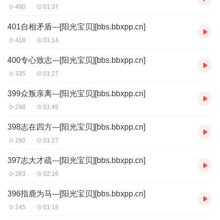
490
01:37
401自相矛盾---[阳光宝贝][bbs.bbxpp.cn]
418
01:14
400专心致志---[阳光宝贝][bbs.bbxpp.cn]
335
01:27
399众叛亲离---[阳光宝贝][bbs.bbxpp.cn]
298
01:49
398志在四方---[阳光宝贝][bbs.bbxpp.cn]
280
01:27
397志大才疏---[阳光宝贝][bbs.bbxpp.cn]
263
02:16
396指鹿为马---[阳光宝贝][bbs.bbxpp.cn]
245
01:18