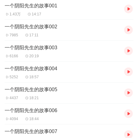
一个阴阳先生的故事001
1.43万
14:17
一个阴阳先生的故事002
7985
17:11
一个阴阳先生的故事003
6166
20:19
一个阴阳先生的故事004
5252
18:57
一个阴阳先生的故事005
4437
18:21
一个阴阳先生的故事006
4094
18:44
一个阴阳先生的故事007