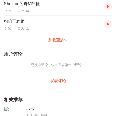
Sheldon的奇幻冒险
44
25:43
狗狗工程师
58
03:51
加载更多
用户评论
还没有评论，快来发表第一个评论！
发表评论
相关推荐
小小
主播:毕生2008