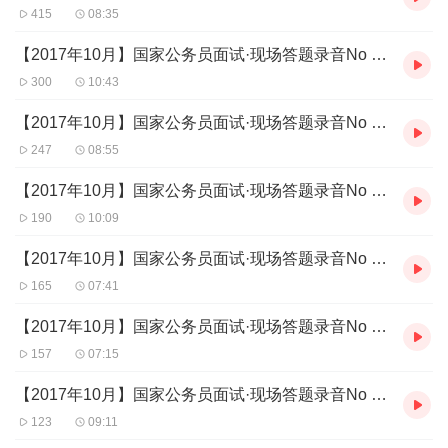
415
08:35
【2017年10月】国家公务员面试·现场答题录音No (75)
300
10:43
【2017年10月】国家公务员面试·现场答题录音No (74)
247
08:55
【2017年10月】国家公务员面试·现场答题录音No (73)
190
10:09
【2017年10月】国家公务员面试·现场答题录音No (72)
165
07:41
【2017年10月】国家公务员面试·现场答题录音No (71)
157
07:15
【2017年10月】国家公务员面试·现场答题录音No (70)
123
09:11