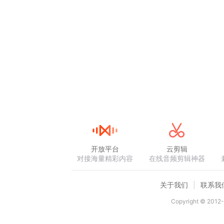
开放平台
云剪辑
对接海量精彩内容
在线音频剪辑神器
关于我们
联系我
Copyright © 2012-