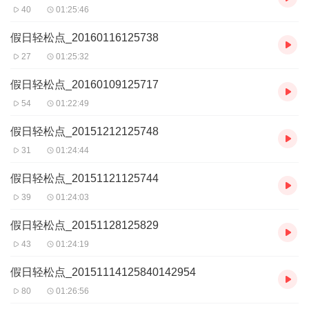
40
01:25:46
假日轻松点_20160116125738
27
01:25:32
假日轻松点_20160109125717
54
01:22:49
假日轻松点_20151212125748
31
01:24:44
假日轻松点_20151121125744
39
01:24:03
假日轻松点_20151128125829
43
01:24:19
假日轻松点_20151114125840142954
80
01:26:56