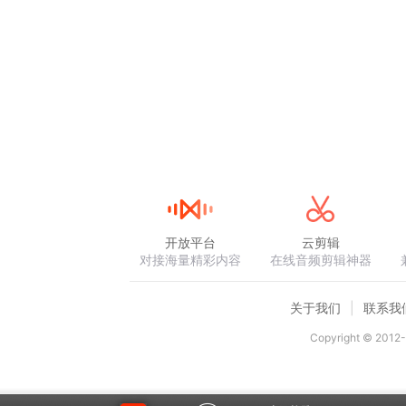
开放平台
云剪辑
对接海量精彩内容
在线音频剪辑神器
关于我们
联系我
Copyright © 2012-