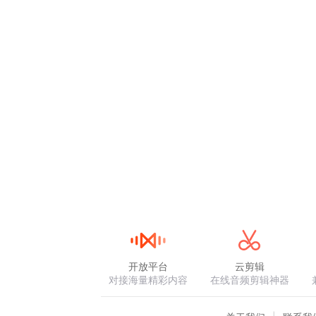
开放平台
云剪辑
对接海量精彩内容
在线音频剪辑神器