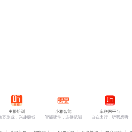
主播培训
小雅智能
车联网平台
兼职副业，兴趣赚钱
智能硬件，连接赋能
自在出行，听我想听