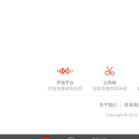
开放平台
云剪辑
对接海量精彩内容
在线音频剪辑神器
关于我们
联系我
Copyright © 2012-