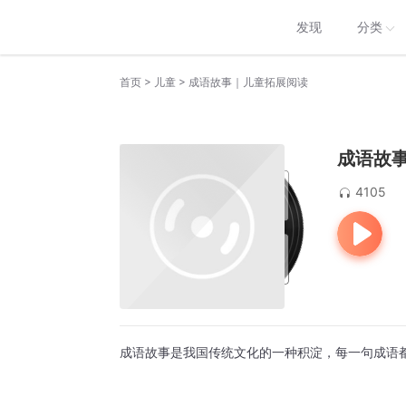
发现
分类
>
>
首页
儿童
成语故事｜儿童拓展阅读
成语故
4105
成语故事是我国传统文化的一种积淀，每一句成语