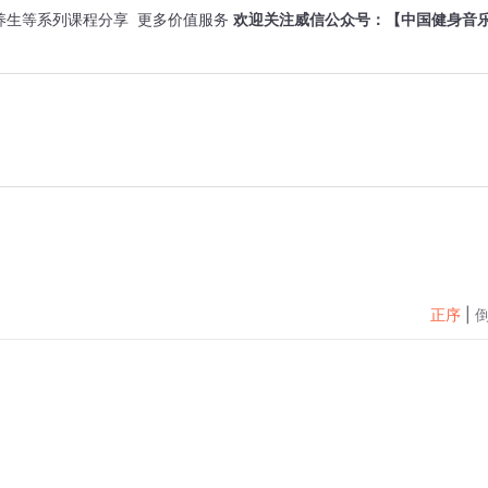
生等系列课程分享  更多价值服务 
欢迎关注威信公众号：【中国健身音
正序
|