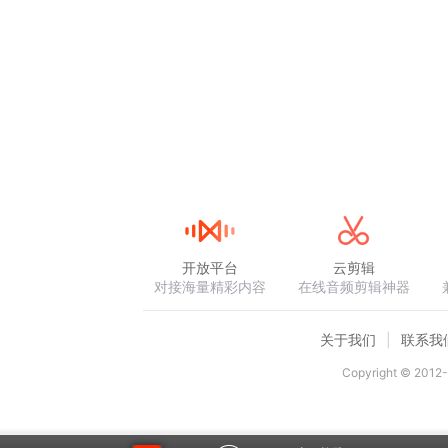
开放平台
云剪辑
对接海量精彩内容
在线音频剪辑神器
关于我们
联系我
Copyright © 2012-