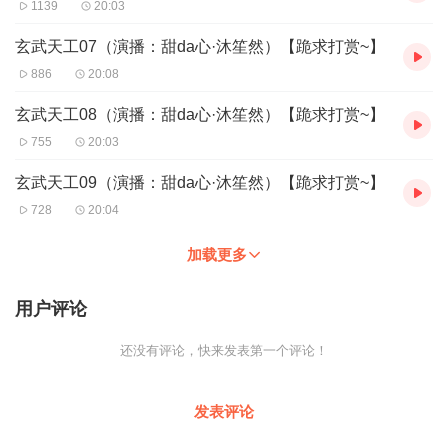
1139
20:03
玄武天工07（演播：甜da心·沐笙然）【跪求打赏~】
886
20:08
玄武天工08（演播：甜da心·沐笙然）【跪求打赏~】
755
20:03
玄武天工09（演播：甜da心·沐笙然）【跪求打赏~】
728
20:04
加载更多
用户评论
还没有评论，快来发表第一个评论！
发表评论