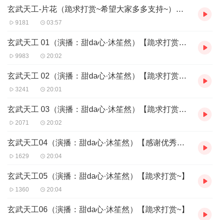
玄武天工-片花（跪求打赏~希望大家多多支持~）【沐笙然是男滴~】
9181
03:57
玄武天工 01（演播：甜da心·沐笙然）【跪求打赏~】
9983
20:02
玄武天工 02（演播：甜da心·沐笙然）【跪求打赏~】
3241
20:01
玄武天工 03（演播：甜da心·沐笙然）【跪求打赏~】
2071
20:02
玄武天工04（演播：甜da心·沐笙然）【感谢优秀主播甜da心坚持做下的精良后期】
1629
20:04
玄武天工05（演播：甜da心·沐笙然）【跪求打赏~】
1360
20:04
玄武天工06（演播：甜da心·沐笙然）【跪求打赏~】