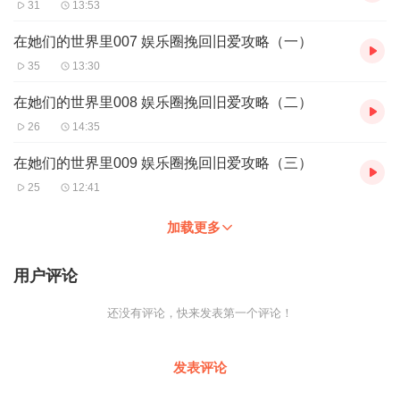
31
13:53
在她们的世界里007 娱乐圈挽回旧爱攻略（一）
35
13:30
在她们的世界里008 娱乐圈挽回旧爱攻略（二）
26
14:35
在她们的世界里009 娱乐圈挽回旧爱攻略（三）
25
12:41
加载更多
用户评论
还没有评论，快来发表第一个评论！
发表评论