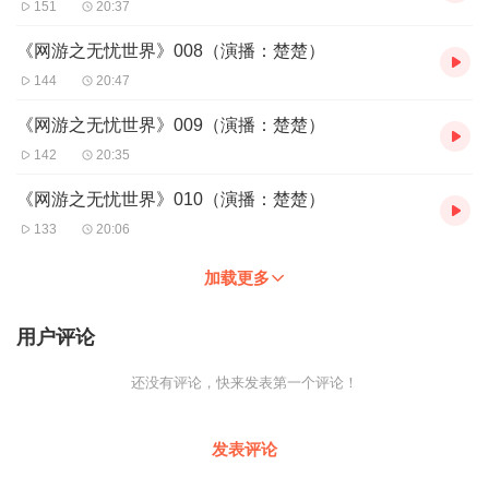
151
20:37
《网游之无忧世界》008（演播：楚楚）
144
20:47
《网游之无忧世界》009（演播：楚楚）
142
20:35
《网游之无忧世界》010（演播：楚楚）
133
20:06
加载更多
用户评论
还没有评论，快来发表第一个评论！
发表评论