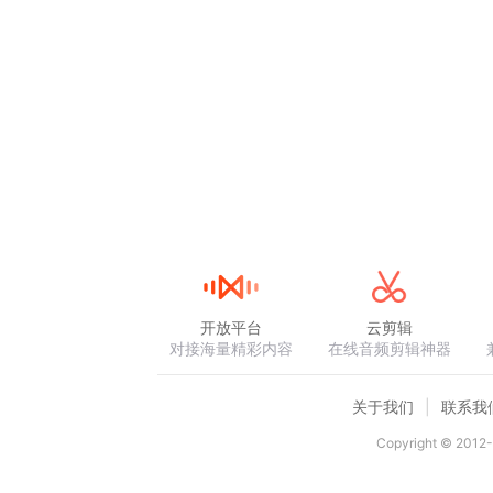
开放平台
云剪辑
对接海量精彩内容
在线音频剪辑神器
关于我们
联系我
Copyright © 2012-