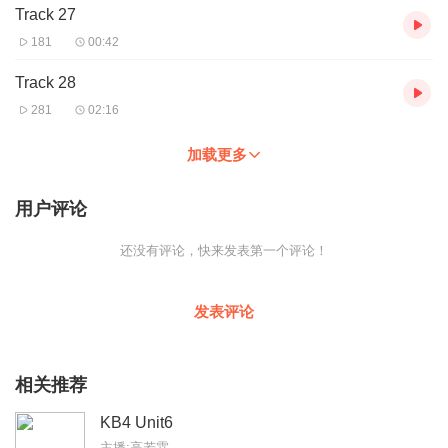
Track 27
181
00:42
Track 28
281
02:16
加载更多
用户评论
还没有评论，快来发表第一个评论！
发表评论
相关推荐
KB4 Unit6
主播:高若霖