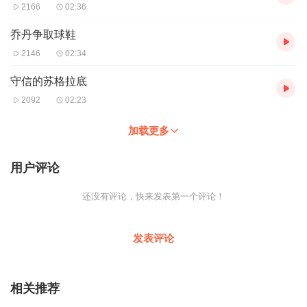
2166
02:36
乔丹争取球鞋
2146
02:34
守信的苏格拉底
2092
02:23
加载更多
用户评论
还没有评论，快来发表第一个评论！
发表评论
相关推荐