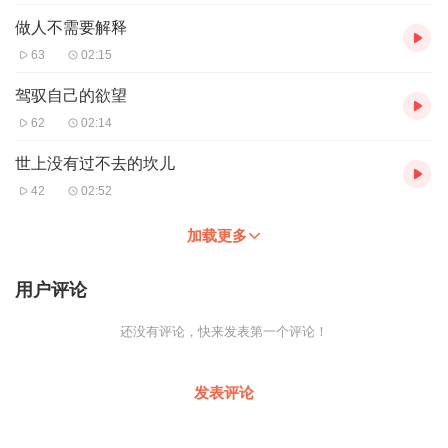
做人不需要解释
63
02:15
驾驭自己的欲望
62
02:14
世上没有过不去的坎儿
42
02:52
加载更多
用户评论
还没有评论，快来发表第一个评论！
发表评论