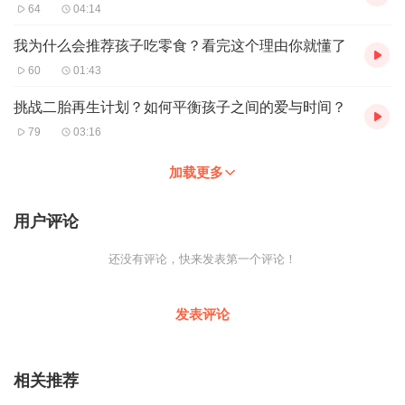
64
04:14
我为什么会推荐孩子吃零食？看完这个理由你就懂了
60
01:43
挑战二胎再生计划？如何平衡孩子之间的爱与时间？
79
03:16
加载更多
用户评论
还没有评论，快来发表第一个评论！
发表评论
相关推荐