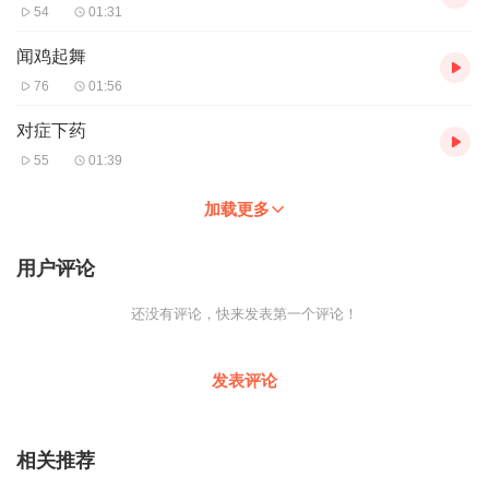
54
01:31
闻鸡起舞
76
01:56
对症下药
55
01:39
加载更多
用户评论
还没有评论，快来发表第一个评论！
发表评论
相关推荐