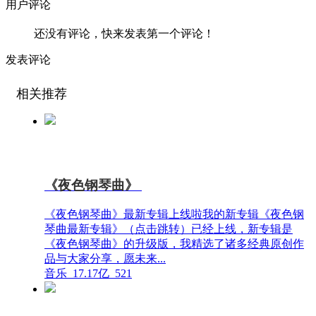
用户评论
还没有评论，快来发表第一个评论！
发表评论
相关推荐
《夜色钢琴曲》
《夜色钢琴曲》最新专辑上线啦我的新专辑《夜色钢
琴曲最新专辑》（点击跳转）已经上线，新专辑是
《夜色钢琴曲》的升级版，我精选了诸多经典原创作
品与大家分享，愿未来...
音乐
17.17亿
521