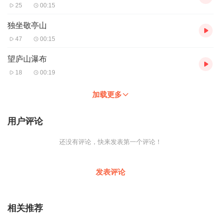
25
00:15
独坐敬亭山
47
00:15
望庐山瀑布
18
00:19
加载更多
用户评论
还没有评论，快来发表第一个评论！
发表评论
相关推荐